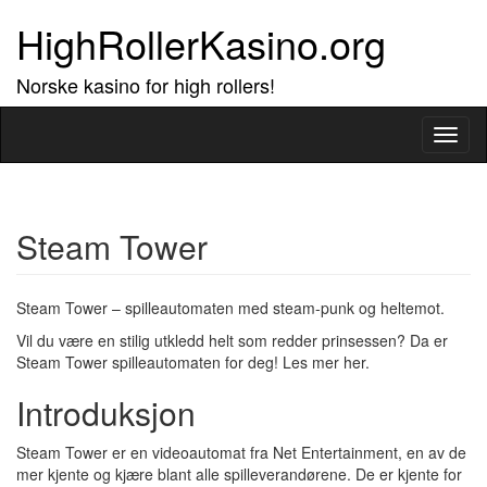
HighRollerKasino.org
Norske kasino for high rollers!
Toggl
naviga
Steam Tower
Steam Tower – spilleautomaten med steam-punk og heltemot.
Vil du være en stilig utkledd helt som redder prinsessen? Da er
Steam Tower spilleautomaten for deg! Les mer her.
Introduksjon
Steam Tower er en videoautomat fra Net Entertainment, en av de
mer kjente og kjære blant alle spilleverandørene. De er kjente for