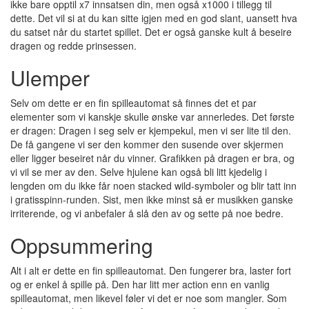
ikke bare opptil x7 innsatsen din, men også x1000 i tillegg til
dette. Det vil si at du kan sitte igjen med en god slant, uansett hva
du satset når du startet spillet. Det er også ganske kult å beseire
dragen og redde prinsessen.
Ulemper
Selv om dette er en fin spilleautomat så finnes det et par
elementer som vi kanskje skulle ønske var annerledes. Det første
er dragen: Dragen i seg selv er kjempekul, men vi ser lite til den.
De få gangene vi ser den kommer den susende over skjermen
eller ligger beseiret når du vinner. Grafikken på dragen er bra, og
vi vil se mer av den. Selve hjulene kan også bli litt kjedelig i
lengden om du ikke får noen stacked wild-symboler og blir tatt inn
i gratisspinn-runden. Sist, men ikke minst så er musikken ganske
irriterende, og vi anbefaler å slå den av og sette på noe bedre.
Oppsummering
Alt i alt er dette en fin spilleautomat. Den fungerer bra, laster fort
og er enkel å spille på. Den har litt mer action enn en vanlig
spilleautomat, men likevel føler vi det er noe som mangler. Som