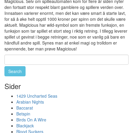
Magicious. Selv om spilleautomaten kom for flere år siden nyter
den fortsatt stor respekt blant gamblere og spillere verden over.
Innsatsen varierer enormt, men det kan være smart å starte lavt,
for så å øke helt opptil 1000 kroner per spinn om det skulle være
aktuelt. Magicious har wild-symbol som sin fremste funksjon, en
funksjon som tar spillet et stort steg i riktig retning. I tillegg leverer
spillet ut gevinst i begge retninger, noe som er vanlig på bare en
håndfull andre spill. Synes man at enkel magi og trolldom er
spennende, bør man prøve Magicious!
Search
for:
Sider
1429 Uncharted Seas
Arabian Nights
Baccarat
Betspin
Birds On A Wire
Blackjack
Blood Suckers