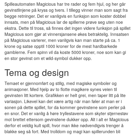
Spilleautomaten Magicious har tre rader og fem hjul, og her går
gevinstlinjene på kryss og tvers. I tillegg vinner man som sagt fra
begge retninger. Det er vanligvis en funksjon som koster dobbel
innsats, men på Magicious lar de spillerne prøve seg uten noe
ekstra. Dette til tross, så finnes det ingen videre funksjon på spillet
Magicious som gjør at vinnersjansene økes betraktelig. Innsatsen
på Magicious varierer, men vanligvis kan man starte på ca. 1
krone og satse opptil 1000 kroner for de mest hardbarkede
gamblerne. Fem spinn vil da koste 5000 kroner, noe som kan gi
en stor gevinst om et wild-symbol dukker opp.
Tema og design
Temaet er gjennomført og stilig, med magiske symboler og
animasjoner. Med hjelp av to flotte magikere synes veien til
gevinsten litt kortere. Grafikken er helt grei, men taper litt på lite
variasjon. Likevel kan det være artig når man føler at man er i
sonen på dette spillet, for da kommer gevinstene som perler på
en snor. Det er vanlig å høre tryllestavene som skyter stjernestøv
mot brettet ettersom gevinstene dukker opp. Alt i alt er Magicious
derfor et veldig kult spill, hvor man ikke nødvendigvis trenger å
blakke seg så fort. Med trolldom og magi kan spillerunden bli