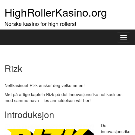
HighRollerKasino.org
Norske kasino for high rollers!
Toggl
naviga
Rizk
Nettkasinoet Rizk ønsker deg velkommen!
Møt på artige kaptein Rizk på det innovasjonsrike nettkasinoet
med samme navn – les anmeldelsen vår her!
Introduksjon
Det
innovasjonsrike