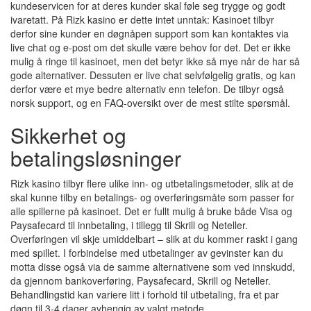
kundeservicen for at deres kunder skal føle seg trygge og godt
ivaretatt. På Rizk kasino er dette intet unntak: Kasinoet tilbyr
derfor sine kunder en døgnåpen support som kan kontaktes via
live chat og e-post om det skulle være behov for det. Det er ikke
mulig å ringe til kasinoet, men det betyr ikke så mye når de har så
gode alternativer. Dessuten er live chat selvfølgelig gratis, og kan
derfor være et mye bedre alternativ enn telefon. De tilbyr også
norsk support, og en FAQ-oversikt over de mest stilte spørsmål.
Sikkerhet og
betalingsløsninger
Rizk kasino tilbyr flere ulike inn- og utbetalingsmetoder, slik at de
skal kunne tilby en betalings- og overføringsmåte som passer for
alle spillerne på kasinoet. Det er fullt mulig å bruke både Visa og
Paysafecard til innbetaling, i tillegg til Skrill og Neteller.
Overføringen vil skje umiddelbart – slik at du kommer raskt i gang
med spillet. I forbindelse med utbetalinger av gevinster kan du
motta disse også via de samme alternativene som ved innskudd,
da gjennom bankoverføring, Paysafecard, Skrill og Neteller.
Behandlingstid kan variere litt i forhold til utbetaling, fra et par
døgn til 3-4 dager avhengig av valgt metode.