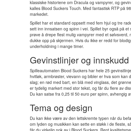
klassiske historiene om Dracula og vampyrer, og gevins
kalles Blood Suckers Touch. Med fantastisk RTP på 98
markedet.
Spillet har et standard oppsett med fem hjul og tre rad
sett inn innsatsen og spinn i vei. Spillet byr også på 
prøve å drepe flest mulig vampyrer med et sølvsverd, mid
dukke opp på skjermen. Hvis du ikke er redd for blodi
underholdning i mange timer.
Gevinstlinjer og innskudd
Spilleautomaten Blood Suckers har hele 25 gevinstlinj
hvitløk, armbrøster, vievann og bibler er hva som kan 
slag; en rød med bart, en blå med vinglass, det grønne
er tydelig markert med stor tekst, og får du flere av 
Du kan satse fra 0,25 til 50 euro per spinn, avhengig a
Tema og design
Du kan ikke være av den lettskremte typen når du befa
om lyden og musikken kan sette en støkk i de fleste, så
får du virkelig nok av i Blood Suckers. Rent kvalitets