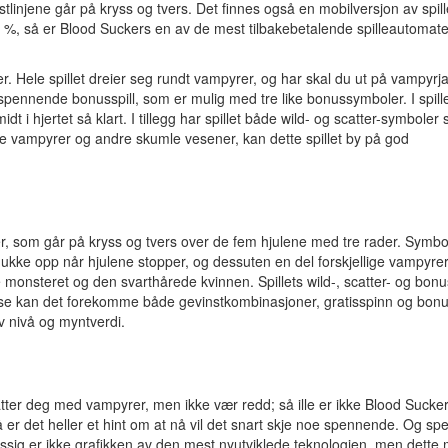
tlinjene går på kryss og tvers. Det finnes også en mobilversjon av spil
 %, så er Blood Suckers en av de mest tilbakebetalende spilleautomat
er. Hele spillet dreier seg rundt vampyrer, og har skal du ut på vampyrja
et spennende bonusspill, som er mulig med tre like bonussymboler. I spil
t i hjertet så klart. I tillegg har spillet både wild- og scatter-symbole
ge vampyrer og andre skumle vesener, kan dette spillet by på god
er, som går på kryss og tvers over de fem hjulene med tre rader. Symb
dukke opp når hjulene stopper, og dessuten en del forskjellige vampyrer
 monsteret og den svarthårede kvinnen. Spillets wild-, scatter- og bon
disse kan det forekomme både gevinstkombinasjoner, gratisspinn og bonus
v nivå og myntverdi.
tter deg med vampyrer, men ikke vær redd; så ille er ikke Blood Sucker
 er det heller et hint om at nå vil det snart skje noe spennende. Og sp
messig er ikke grafikken av den mest nyutviklede teknologien, men dette