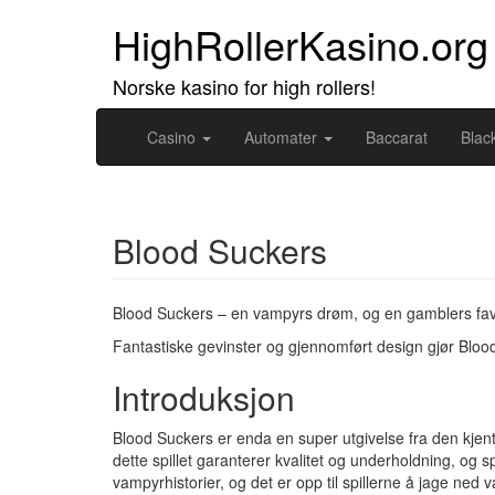
HighRollerKasino.org
Norske kasino for high rollers!
Casino
Automater
Baccarat
Blac
Blood Suckers
Blood Suckers – en vampyrs drøm, og en gamblers favo
Fantastiske gevinster og gjennomført design gjør Blood
Introduksjon
Blood Suckers er enda en super utgivelse fra den kjen
dette spillet garanterer kvalitet og underholdning, og s
vampyrhistorier, og det er opp til spillerne å jage ne