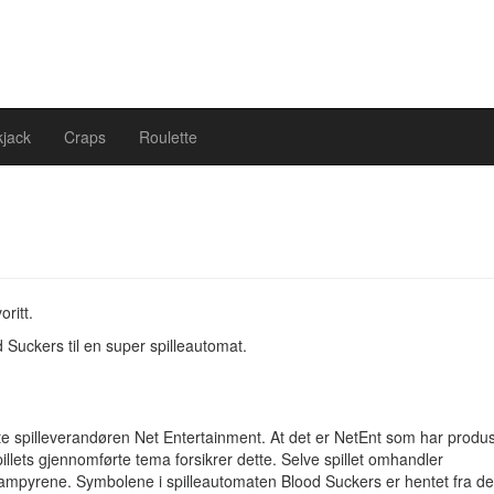
kjack
Craps
Roulette
ritt.
 Suckers til en super spilleautomat.
te spilleverandøren Net Entertainment. At det er NetEnt som har produs
pillets gjennomførte tema forsikrer dette. Selve spillet omhandler
d vampyrene. Symbolene i spilleautomaten Blood Suckers er hentet fra de